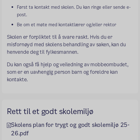
Først ta kontakt med skolen. Du kan ringe eller sende e-
post.
Be om et møte med kontaktlærer og/eller rektor
Skolen er forpliktet til å svare raskt. Hvis du er
misfornøyd med skolens behandling av saken, kan du
henvende deg til fylkesmannen.
Du kan også få hjelp og veiledning av mobbeombudet,
som er en uavhengig person barn og foreldre kan
kontakte.
Rett til et godt skolemiljø
Skolens plan for trygt og godt skolemiljø 25-
26.pdf