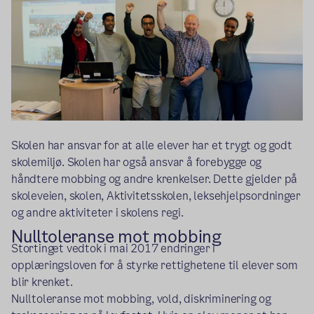
Skolen har ansvar for at alle elever har et trygt og godt
skolemiljø. Skolen har også ansvar å forebygge og
håndtere mobbing og andre krenkelser. Dette gjelder på
skoleveien, skolen, Aktivitetsskolen, leksehjelpsordninger
og andre aktiviteter i skolens regi.
Nulltoleranse mot mobbing
Stortinget vedtok i mai 2017 endringer i
opplæringsloven for å styrke rettighetene til elever som
blir krenket.
Nulltoleranse mot mobbing, vold, diskriminering og