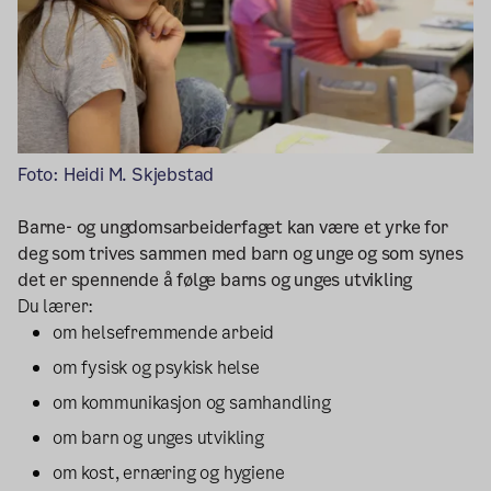
Foto: Heidi M. Skjebstad
Barne- og ungdomsarbeiderfaget kan være et yrke for
deg som trives sammen med barn og unge og som synes
det er spennende å følge barns og unges utvikling
Du lærer:
om helsefremmende arbeid
om fysisk og psykisk helse
om kommunikasjon og samhandling
om barn og unges utvikling
om kost, ernæring og hygiene